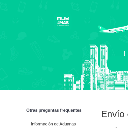
Otras preguntas frequentes
Envío 
Información de Aduanas