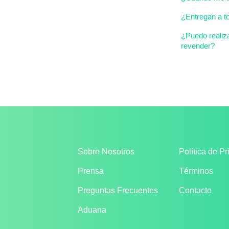
¿Entregan a to
¿Puedo realiz
revender?
Sobre Nosotros
Política de P
Prensa
Términos
Preguntas Frecuentes
Contacto
Aduana