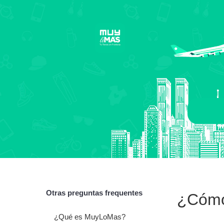
Otras preguntas frequentes
¿Cómo
¿Qué es MuyLoMas?